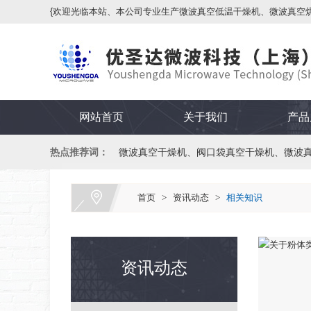
{欢迎光临本站、本公司专业生产微波真空低温干燥机、微波真空
网站首页
关于我们
产品
热点推荐词：
微波真空干燥机、阀口袋真空干燥机、微波
首页
>
资讯动态
>
相关知识
资讯动态