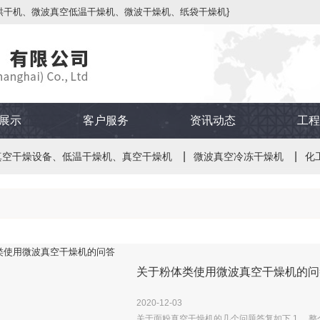
烘干机、微波真空低温干燥机、微波干燥机、纸袋干燥机}
展示
客户服务
资讯动态
工程
真空干燥设备、低温干燥机、真空干燥机
微波真空冷冻干燥机
化
关于粉体类使用微波真空干燥机的问
2020
-
12
-
03
关于面粉真空干燥机的几个问题答复如下 1、 