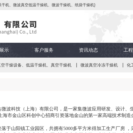
烘干机、微波真空低温干燥机、微波干燥机、纸袋干燥机}
展示
客户服务
资讯动态
工程
真空干燥设备、低温干燥机、真空干燥机
微波真空冷冻干燥机
化
波科技（上海）有限公司，是一家集微波应用研发、设计、生
上海市金山区科创中心招商引资落地金山的第一家高端技术制造
于山阳镇工业园区，共拥有5000多平方米得加工生产厂房 ，