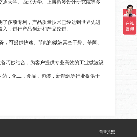
交通大学、西北大学、上海微波设计研究院等多
了多项专利，产品质量技术已经达到世界先进
投入，进行产品创新和产品改进。
设备，可提供快速、节能的微波真空干燥、杀菌、
备巧妙结合，为客户提供专业高效的工业微波设
医药，化工，食品，包装，新能源等行业提供干
营业执照