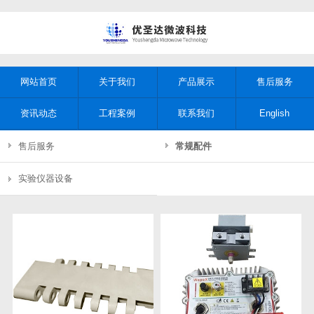
网站首页
关于我们
产品展示
售后服务
资讯动态
工程案例
联系我们
English
售后服务
常规配件
实验仪器设备