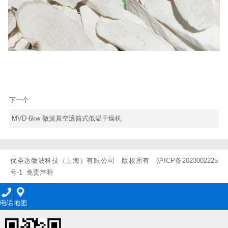
下一个
MVD-6kw 微波真空滚筒式低温干燥机
优圣达微波科技（上海）有限公司 版权所有
沪ICP备2023002225
号-1
免责声明
电话
地图