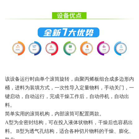
该设备运行时由单个滚筒旋转，由聚丙烯板组合成多边形内
桶，进料为装填方式，一次性导入定量物料，手动关门，一
键启动，自动运行，完成干燥工作后，自动停机，自动出
料。
简单实用的滚筒机构，内部滚筒可配置两款。
A型为全密封结构，可在投入液体状物料，干燥后也容易出
料。 B型为透气孔结构，适合各种切片物料的干燥、膨化、