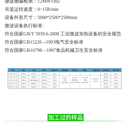
微波侧漏检测：≤2MW/cm2
吊篮运转速度：0~15R/min
设备外形尺寸：5000*2500*2500mm
微波设备执行标准:
符合国家GB/T 5959.6-2008 工业微波加热设备的安全规范
符合国家GB15226 --1993电气安全标准
符合国家GB16798—1997食品机械卫生安全标准