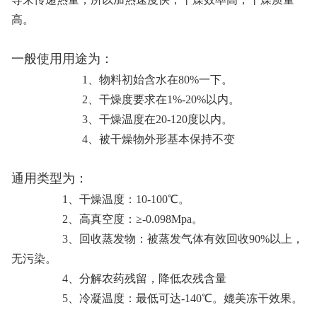
高。
一般使用用途为：
1、物料初始含水在80%一下。
2、干燥度要求在1%-20%以内。
3、干燥温度在20-120度以内。
4、被干燥物外形基本保持不变
通用类型为：
1、干燥温度：10-100℃。
2、高真空度：≥-0.098Mpa。
3、回收蒸发物：被蒸发气体有效回收90%以上，
无污染。
4、分解农药残留，降低农残含量
5、冷凝温度：最低可达-140℃。媲美冻干效果。