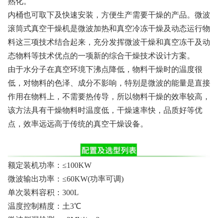
熟化。
内桶也可取下及快速安装，方便生产需要干燥的产品。微波
滚筒式真空干燥机是微波加热和真空冷冻干燥及动态运行物
料这三项技术结合起来，充分发挥微波干燥和真空冻干及动
态物料等技术优点的一项新的综合干燥技术设计方案。
由于水分子在真空环境下沸点降低，物料干燥时的温度很
低，对物料的色泽、成分不影响，特别是微波的能量是直接
作用在物料上，不需要热传导，所以物料干燥的效率较高，
该方法具有干燥物料时温度低，干燥速率快，品质好等优
点，效率远远高于传统的真空干燥设备。
额定装机功率：≤100KW
微波输出功率：≤60KW(功率可调)
单次装料容积：300L
温度控制精度：土3℃