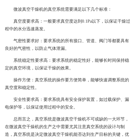
微波真空干燥机的真空系统需要满足以下几个标准：
真空度要求高：一般要求真空度达到0.1Pa以下，以保证干燥过
程中的水分迅速蒸发。
气密性要求好：要求系统的所有接口、管道、阀门等都要具有
良好的气密性，以防止气体泄漏。
系统稳定性要求高：要求系统的稳定性好，能够长时间保持稳
定的真空环境，以保证干燥的效果。
操作方便：真空系统的操作要方便简单，能够快速调整系统的
真空度和稳定性。
安全性要求高：要求系统具有安全保护装置，如过载保护、漏
电保护等，以保证使用过程中的安全。
总而言之，真空系统是微波真空干燥机不可或缺的一大环节，
在微波真空干燥机的生产之中需要尤其注意真空系统的设计与制
造，真空系统是决定微波真空干燥机能否达到生产目标的关键，优