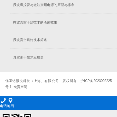
微波磁控管与微波变频电源的原理与标准
微波真空干燥技术的杀菌效果
微波真空烘烤技术简述
真空带干技术发展史
优圣达微波科技（上海）有限公司 版权所有
沪ICP备2023002225
号-1
免责声明
电话
地图