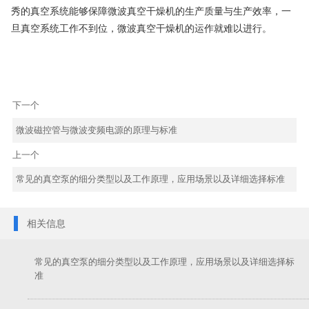
秀的真空系统能够保障微波真空干燥机的生产质量与生产效率，一
旦真空系统工作不到位，微波真空干燥机的运作就难以进行。
下一个
微波磁控管与微波变频电源的原理与标准
上一个
常见的真空泵的细分类型以及工作原理，应用场景以及详细选择标准
相关信息
常见的真空泵的细分类型以及工作原理，应用场景以及详细选择标
准