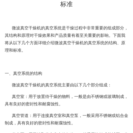
标准
微波真空干燥机的真空系统是干燥过程中非常重要的组成部分，
其结构和原理对干燥效果和产品质量有着至关重要的影响。下面我
将从以下几个方面详细介绍微波真空干燥机的真空系统的结构、原
理和标准。
一、真空系统的结构
微波真空干燥机的真空系统主要由以下几个部分组成：
真空室：用于放置待干燥的物料，一般是由不锈钢或玻璃制成，
具有良好的密封性和耐腐蚀性。
真空管道：用于连接真空室和真空泵，一般采用不锈钢或铝合金
制成，具有良好的密封性和耐腐蚀性。