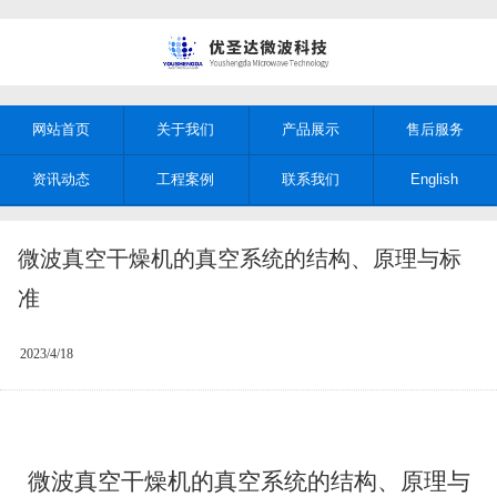
网站首页
关于我们
产品展示
售后服务
资讯动态
工程案例
联系我们
English
微波真空干燥机的真空系统的结构、原理与标
准
2023/4/18
微波真空干燥机的真空系统的结构、原理与