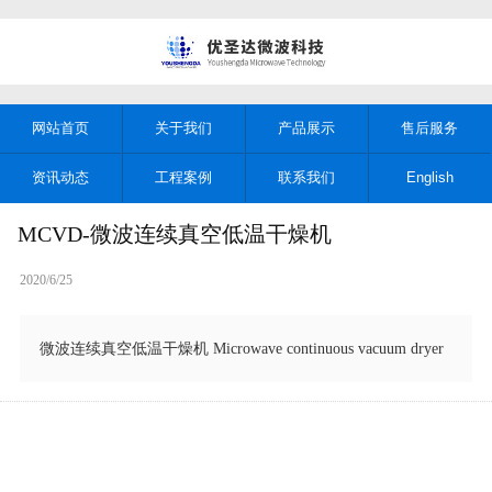
网站首页
关于我们
产品展示
售后服务
资讯动态
工程案例
联系我们
English
MCVD-微波连续真空低温干燥机
2020/6/25
微波连续真空低温干燥机 Microwave continuous vacuum dryer