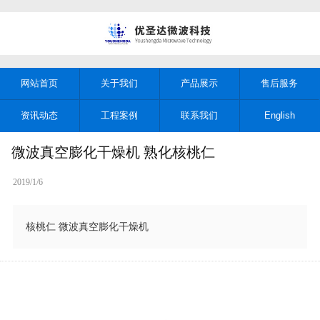
网站首页
关于我们
产品展示
售后服务
资讯动态
工程案例
联系我们
English
微波真空膨化干燥机 熟化核桃仁
2019/1/6
核桃仁 微波真空膨化干燥机