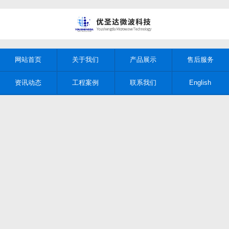
网站首页
关于我们
产品展示
售后服务
资讯动态
工程案例
联系我们
English