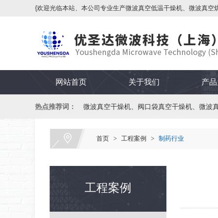
{欢迎光临本站、本公司专业生产微波真空低温干燥机、微波真空
网站首页
关于我们
产品
热点推荐词：
微波真空干燥机、阀口袋真空干燥机、微波
首页
>
工程案例
>
制药行业
工程案例