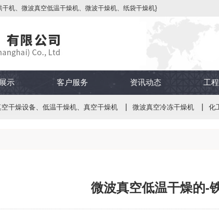
烘干机、微波真空低温干燥机、微波干燥机、纸袋干燥机}
展示
客户服务
资讯动态
工程
真空干燥设备、低温干燥机、真空干燥机
微波真空冷冻干燥机
化
微波真空低温干燥的-