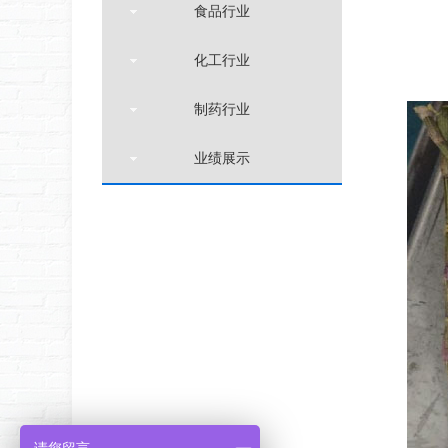
食品行业
化工行业
制药行业
业绩展示