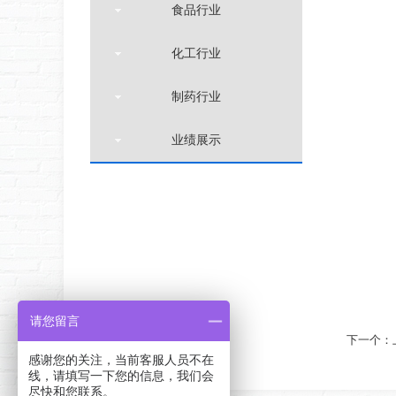
食品行业
化工行业
制药行业
业绩展示
请您留言
下一个：
感谢您的关注，当前客服人员不在
线，请填写一下您的信息，我们会
[向上]
尽快和您联系。