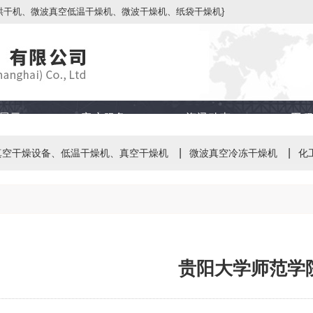
烘干机、微波真空低温干燥机、微波干燥机、纸袋干燥机}
展示
客户服务
资讯动态
工程
真空干燥设备、低温干燥机、真空干燥机
微波真空冷冻干燥机
化
贵阳大学师范学