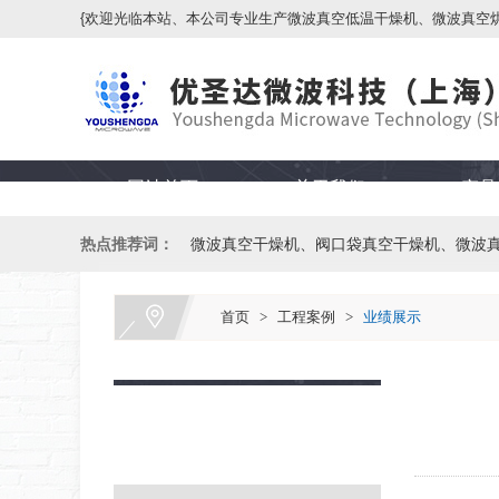
{欢迎光临本站、本公司专业生产微波真空低温干燥机、微波真空
网站首页
关于我们
产品
热点推荐词：
微波真空干燥机、阀口袋真空干燥机、微波
首页
>
工程案例
>
业绩展示
工程案例