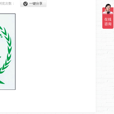
浏览次数：
一键分享