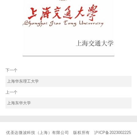
下一个
上海华东理工大学
上一个
上海东华大学
优圣达微波科技（上海）有限公司 版权所有
沪ICP备2023002225