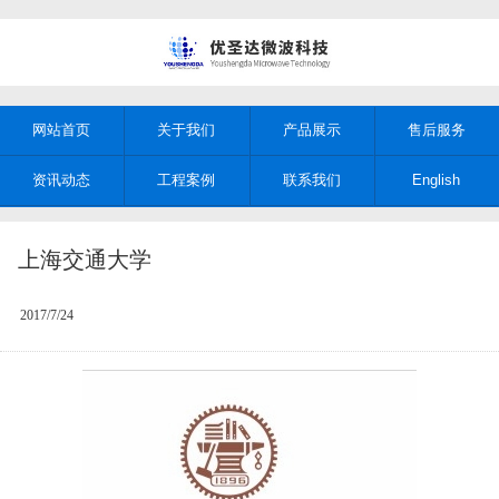
网站首页
关于我们
产品展示
售后服务
资讯动态
工程案例
联系我们
English
上海交通大学
2017/7/24